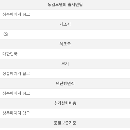
동일모델의 출시년월
상품페이지 참고
제조자
KSI
제조국
대한민국
크기
상품페이지 참고
냉난방면적
상품페이지 참고
추가설치비용
상품페이지 참고
품질보증기준