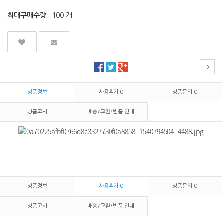
최대구매수량
100 개
상품정보
사용후기
0
상품문의
0
상품고시
배송/교환/반품 안내
상품정보
사용후기
0
상품문의
0
상품고시
배송/교환/반품 안내