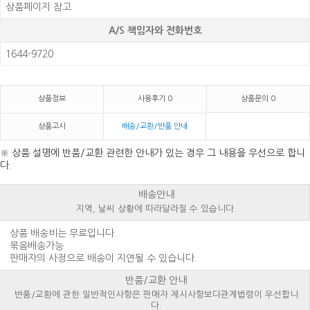
상품페이지 참고
A/S 책임자와 전화번호
1644-9720
상품정보
사용후기
0
상품문의
0
상품고시
배송/교환/반품 안내
※ 상품 설명에 반품/교환 관련한 안내가 있는 경우 그 내용을 우선으로 합니
다.
배송안내
지역, 날씨 상황에 따라
달라질 수 있습니다.
상품 배송비는 무료입니다.
묶음배송가능
판매자의 사정으로 배송이 지연될 수 있습니다.
반품/교환 안내
반품/교환에 관한 일반적인
사항은 판매자 제시사항보다
관계법령이 우선합니
다.