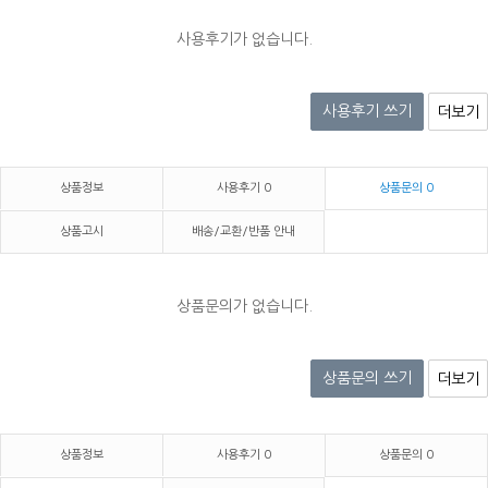
사용후기가 없습니다.
사용후기 쓰기
더보기
상품정보
사용후기
0
상품문의
0
상품고시
배송/교환/반품 안내
상품문의가 없습니다.
상품문의 쓰기
더보기
상품정보
사용후기
0
상품문의
0