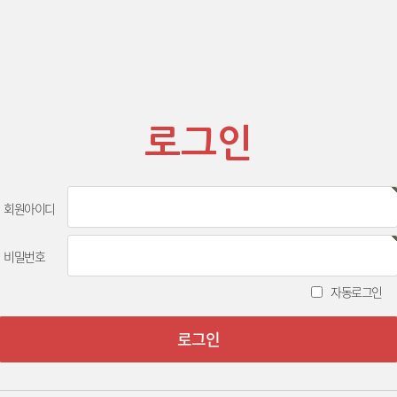
로그인
회원아이디
비밀번호
자동로그인