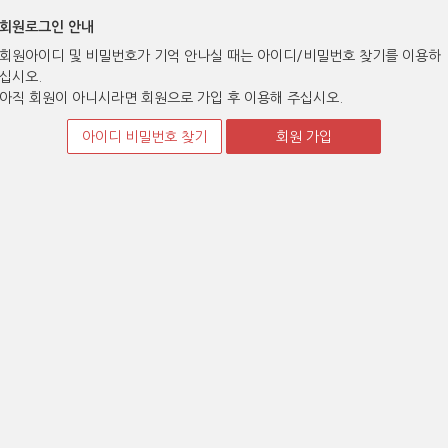
회원로그인 안내
회원아이디 및 비밀번호가 기억 안나실 때는 아이디/비밀번호 찾기를 이용하
십시오.
아직 회원이 아니시라면 회원으로 가입 후 이용해 주십시오.
아이디 비밀번호 찾기
회원 가입