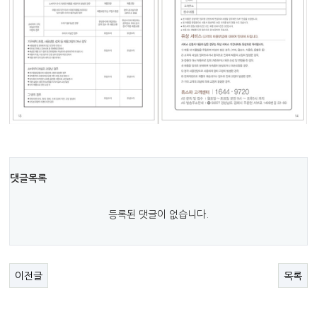
댓글목록
등록된 댓글이 없습니다.
이전글
목록