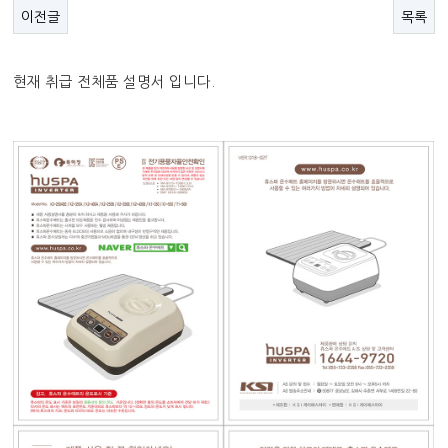
이전글
목록
현재 취급 전체품 설명서 입니다.